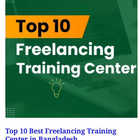
Top 10 Best Freelancing Training
Center in Bangladesh