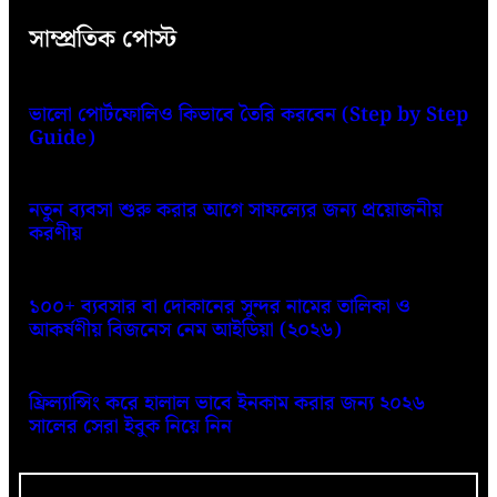
সাম্প্রতিক পোস্ট
ভালো পোর্টফোলিও কিভাবে তৈরি করবেন (Step by Step
Guide)
নতুন ব্যবসা শুরু করার আগে সাফল্যের জন্য প্রয়োজনীয়
করণীয়
১০০+ ব্যবসার বা দোকানের সুন্দর নামের তালিকা ও
আকর্ষণীয় বিজনেস নেম আইডিয়া (২০২৬)
ফ্রিল্যান্সিং করে হালাল ভাবে ইনকাম করার জন্য ২০২৬
সালের সেরা ইবুক নিয়ে নিন