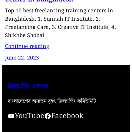
Top 10 best freelancing training centers in
Bangladesh, 1. Sunnah IT Institute, 2.
Freelancing Care, 3. Creative IT Institute, 4.
Shikhbe Shobai
Continue reading
June 22, 2023
ফ্রিল্যান্সিং কেয়ার
বাংলাদেশের অন্যতম বৃহৎ ফ্রিল্যান্সিং কমিউনিটি
YouTube
Facebook