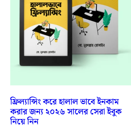
ফ্রিল্যান্সিং করে হালাল ভাবে ইনকাম
করার জন্য ২০২৬ সালের সেরা ইবুক
নিয়ে নিন