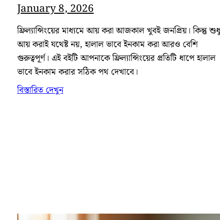
January 8, 2026
ফ্রিল্যান্সিংয়ের মাধ্যমে আয় করা আজকাল খুবই জনপ্রিয়। কিন্তু শুধ
আয় করাই যথেষ্ট নয়, হালাল ভাবে ইনকাম করা আরও বেশি
গুরুত্বপূর্ণ। এই বইটি আপনাকে ফ্রিল্যান্সিংয়ের প্রতিটি ধাপে হালাল
ভাবে ইনকাম করার সঠিক পথ দেখাবে।
বিস্তারিত দেখুন