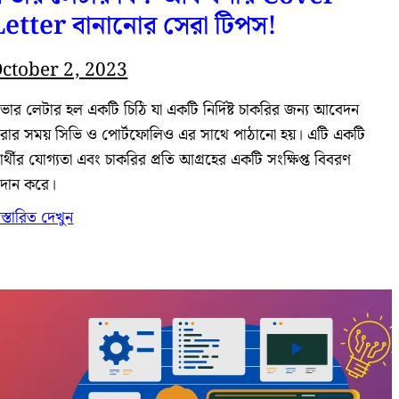
Letter বানানোর সেরা টিপস!
ctober 2, 2023
ভার লেটার হল একটি চিঠি যা একটি নির্দিষ্ট চাকরির জন্য আবেদন
রার সময় সিভি ও পোর্টফোলিও এর সাথে পাঠানো হয়। এটি একটি
্রার্থীর যোগ্যতা এবং চাকরির প্রতি আগ্রহের একটি সংক্ষিপ্ত বিবরণ
্রদান করে।
িস্তারিত দেখুন