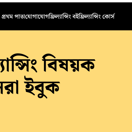
প্রথম পাতা
যোগাযোগ
ফ্রিল্যান্সিং বই
ফ্রিল্যান্সিং কোর্স
যান্সিং বিষয়ক
রা ইবুক