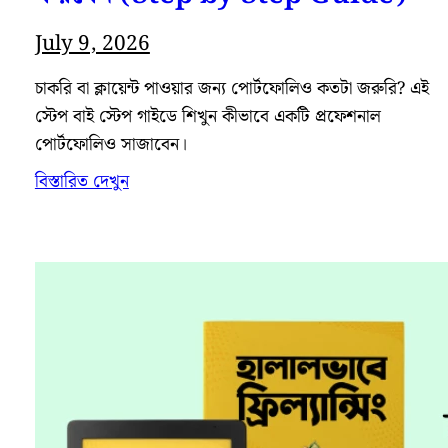
July 9, 2026
চাকরি বা ক্লায়েন্ট পাওয়ার জন্য পোর্টফোলিও কতটা জরুরি? এই
স্টেপ বাই স্টেপ গাইডে শিখুন কীভাবে একটি প্রফেশনাল
পোর্টফোলিও সাজাবেন।
বিস্তারিত দেখুন