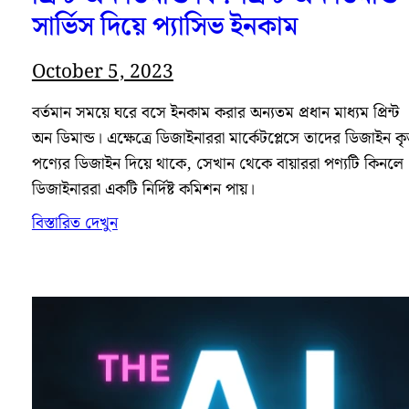
সার্ভিস দিয়ে প্যাসিভ ইনকাম
October 5, 2023
বর্তমান সময়ে ঘরে বসে ইনকাম করার অন্যতম প্রধান মাধ্যম প্রিন্ট
অন ডিমান্ড। এক্ষেত্রে ডিজাইনাররা মার্কেটপ্লেসে তাদের ডিজাইন ক
পণ্যের ডিজাইন দিয়ে থাকে, সেখান থেকে বায়াররা পণ্যটি কিনলে
ডিজাইনাররা একটি নির্দিষ্ট কমিশন পায়।
বিস্তারিত দেখুন