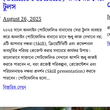
টুলস
ু
J
August 26, 2025
প
২০২৫ সালে অনলাইন পোর্টফোলিও বানানোর সেরা টুলস ব্যবহার
থ
করে অনলাইন পোর্টফোলিও বানানো মানে শুধু কাজ দেখানো নয়;
ব
এটি আপনার দক্ষতা (Skill), ক্রিয়েটিভিটি এবং প্রফেশনাল
ভাবমূর্তির পরিচয় প্রেজেন্ট করার সবচেয়ে কার্যকর উপায়।
ভালোভাবে সাজানো পোর্টফোলিও দেখালে আপনি শুধু কাজই
করতে পারবেন না, বরং প্রজেক্ট পরিকল্পনা, প্রেজেন্টেশন এবং
পরিচালনায়ও দক্ষতা প্রদর্শন (Skill presentation) করতে
পারবেন। পোর্টফোলিও হলো…
বিস্তারিত দেখুন