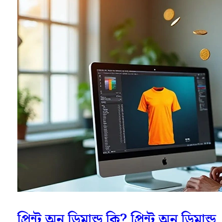
প্রিন্ট অন ডিমান্ড কি? প্রিন্ট অন ডিমান্ড