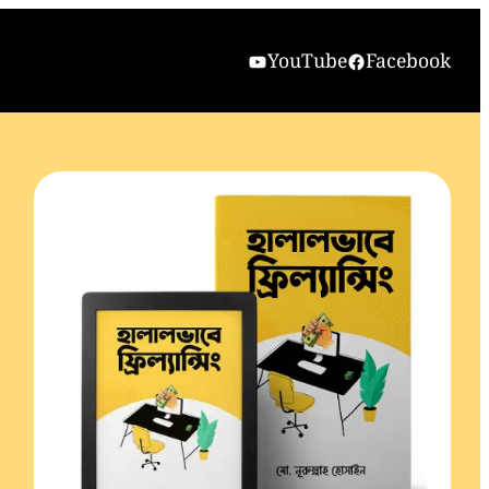
YouTube
Facebook