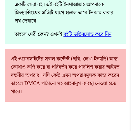
একটি সেরা বই। এই বইটি ইনশাআল্লাহ আপনাকে
ফ্রিল্যান্সিংয়ের প্রতিটি ধাপে হালাল ভাবে ইনকাম করার
পথ দেখাবে
তাহলে দেরী কেন? এখনই
বইটি ডাউনলোড করে নিন
এই ওয়েবসাইটের সকল কন্টেন্ট (ছবি, লেখা ইত্যাদি) অন্য
কোথাও কপি করে বা পরিবর্তন করে পাবলিশ করার আইনত
দন্ডনীয় অপরাধ। যদি কেউ এমন অপরাধমূলক কাজ করেন
তাহলে DMCA পাঠানো সহ আইনানুগ ব্যবস্থা নেওয়া হতে
পারে।