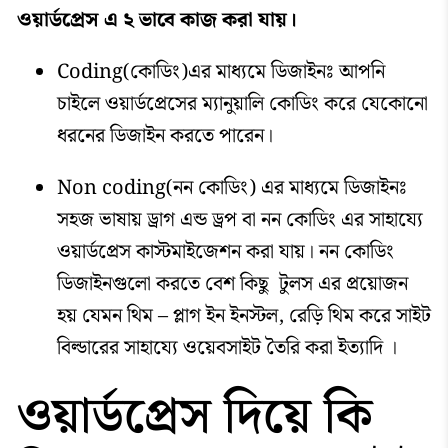
ওয়ার্ডপ্রেস এ ২ ভাবে কাজ করা যায়।
Coding(কোডিং)এর মাধ্যমে ডিজাইনঃ আপনি
চাইলে ওয়ার্ডপ্রেসের ম্যানুয়ালি কোডিং করে যেকোনো
ধরনের ডিজাইন করতে পারেন।
Non coding(নন কোডিং) এর মাধ্যমে ডিজাইনঃ
সহজ ভাষায় ড্রাগ এন্ড ড্রপ বা নন কোডিং এর সাহায্যে
ওয়ার্ডপ্রেস কাস্টমাইজেশন করা যায়। নন কোডিং
ডিজাইনগুলো করতে বেশ কিছু টুলস এর প্রয়োজন
হয় যেমন থিম – প্লাগ ইন ইনস্টল, রেড়ি থিম করে সাইট
বিল্ডারের সাহায্যে ওয়েবসাইট তৈরি করা ইত্যাদি ।
ওয়ার্ডপ্রেস দিয়ে কি