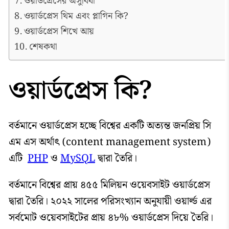
ওয়ার্ডপ্রেসের অসুবিধা
ওয়ার্ডপ্রেস থিম এবং প্লাগিন কি?
ওয়ার্ডপ্রেস শিখে আয়
শেষকথা
ওয়ার্ডপ্রেস কি?
বর্তমানে ওয়ার্ডপ্রেস হচ্ছে বিশ্বের একটি অত্যন্ত জনপ্রিয় সি
এম এস অর্থাৎ (content management system)
এটি
PHP
ও
MySQL
দ্বারা তৈরি।
বর্তমানে বিশ্বের প্রায় ৪৫৫ মিলিয়ন ওয়েবসাইট ওয়ার্ডপ্রেস
দ্বারা তৈরি। ২০২২ সালের পরিসংখ্যান অনুযায়ী ওয়ার্ল্ড এর
সর্বমোট ওয়েবসাইটের প্রায় ৪৮% ওয়ার্ডপ্রেস দিয়ে তৈরি।