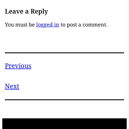
Leave a Reply
You must be
logged in
to post a comment.
Previous
Next