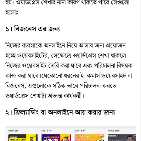
হয়। ওয়ার্ডপ্রেস শেখার নানা কারণ থাকতে পারে সেগুলো
হলোঃ
১। বিজনেস এর জন্য
নিজের ব্যবসাকে অনলাইনে নিয়ে আসার জন্য প্রয়োজন
হচ্ছে ওয়েবসাইটের, সেক্ষেত্রে ওয়ার্ডপ্রেস শেখা থাকলে
নিজের ওয়েবসাইট তৈরি করা যাবে এবং পরিচালনা বিষয়ক
কাজ করা যাবে।যেকোনো ধরনের ই- কমার্স ওয়েবসাইট বা
বিজনেস, এগুলোকে সঠিক ভাবে পরিচালনা করতে
ওয়ার্ডপ্রেস শেখাটা অত্যন্ত কার্যকরী।
২। ফ্রিল্যান্সিং বা অনলাইনে আয় করার জন্য