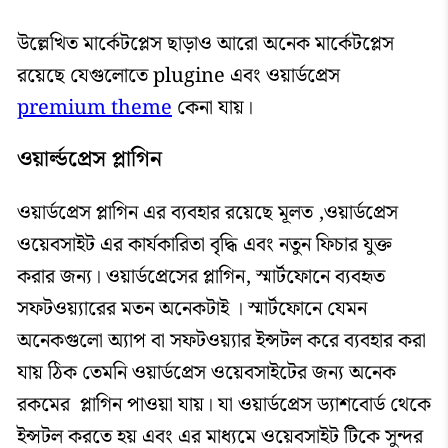
উল্লেখিত মার্কেটপ্লেস ছাড়াও আরো অনেক মার্কেটপ্লেস
রয়েছে যেগুলোতে plugine এবং ওয়ার্ডপ্রেস
premium theme
কেনা যায়।
ওয়ার্ল্ডপ্রেস প্লাগিন
ওয়ার্ডপ্রেস প্লাগিন এর ব্যবহার রয়েছে মূলত ,ওয়ার্ডপ্রেস
ওয়েবসাইট এর কার্যকারিতা বৃদ্ধি এবং নতুন ফিচার যুক্ত
করার জন্য। ওয়ার্ডপ্রেসের প্লাগিন, স্মার্টফোনে ব্যবহৃত
সফটওয়্যারের মতন অনেকটাই । স্মার্টফোনে যেমন
অনেকগুলো অ্যাপ বা সফটওয়্যার ইন্সটল করে ব্যবহার করা
যায় ঠিক তেমনি ওয়ার্ডপ্রেস ওয়েবসাইটের জন্য অনেক
রকমের প্লাগিন পাওয়া যায়। যা ওয়ার্ডপ্রেস ড্যাশবোর্ড থেকে
ইন্সটল করতে হয় এবং এর মাধ্যমে ওয়েবসাইট টিকে সুন্দর