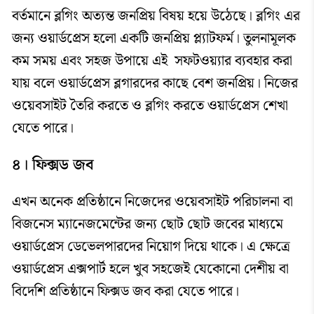
বর্তমানে ব্লগিং অত্যন্ত জনপ্রিয় বিষয় হয়ে উঠেছে। ব্লগিং এর
জন্য ওয়ার্ডপ্রেস হলো একটি জনপ্রিয় প্ল্যাটফর্ম। তুলনামূলক
কম সময় এবং সহজ উপায়ে এই সফটওয়্যার ব্যবহার করা
যায় বলে ওয়ার্ডপ্রেস ব্লগারদের কাছে বেশ জনপ্রিয়। নিজের
ওয়েবসাইট তৈরি করতে ও ব্লগিং করতে ওয়ার্ডপ্রেস শেখা
যেতে পারে।
৪। ফিক্সড জব
এখন অনেক প্রতিষ্ঠানে নিজেদের ওয়েবসাইট পরিচালনা বা
বিজনেস ম্যানেজমেন্টের জন্য ছোট ছোট জবের মাধ্যমে
ওয়ার্ডপ্রেস ডেভেলপারদের নিয়োগ দিয়ে থাকে। এ ক্ষেত্রে
ওয়ার্ডপ্রেস এক্সপার্ট হলে খুব সহজেই যেকোনো দেশীয় বা
বিদেশি প্রতিষ্ঠানে ফিক্সড জব করা যেতে পারে।