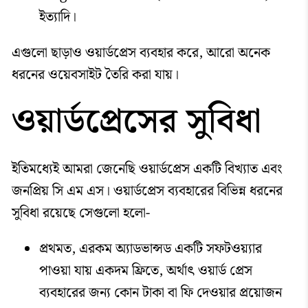
ইত্যাদি।
এগুলো ছাড়াও ওয়ার্ডপ্রেস ব্যবহার করে, আরো অনেক
ধরনের ওয়েবসাইট তৈরি করা যায়।
ওয়ার্ডপ্রেসের সুবিধা
ইতিমধ্যেই আমরা জেনেছি ওয়ার্ডপ্রেস একটি বিখ্যাত এবং
জনপ্রিয় সি এম এস। ওয়ার্ডপ্রেস ব্যবহারের বিভিন্ন ধরনের
সুবিধা রয়েছে সেগুলো হলো-
প্রথমত, এরকম অ্যাডভান্সড একটি সফটওয়্যার
পাওয়া যায় একদম ফ্রিতে, অর্থাৎ ওয়ার্ড প্রেস
ব্যবহারের জন্য কোন টাকা বা ফি দেওয়ার প্রয়োজন