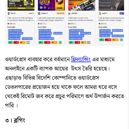
ওয়ার্ডপ্রেস ব্যবহার করে বর্তমানে
ফ্রিল্যান্সিং
এর মাধ্যমে
অনলাইনে একটি ব্যাপক আয়ের উৎস তৈরি হয়েছে।
এছাড়াও বিভিন্ন বিদেশি কোম্পানিতে ওয়ার্ডপ্রেস
ডেভলপারের প্রয়োজন হয়ে থাকে ফলে আমরা ঘরে বসে
থেকেই রিমোট জব করে প্রচুর পরিমাণে অর্থ উপার্জন করতে
পারি ।
৩। ব্লগিং