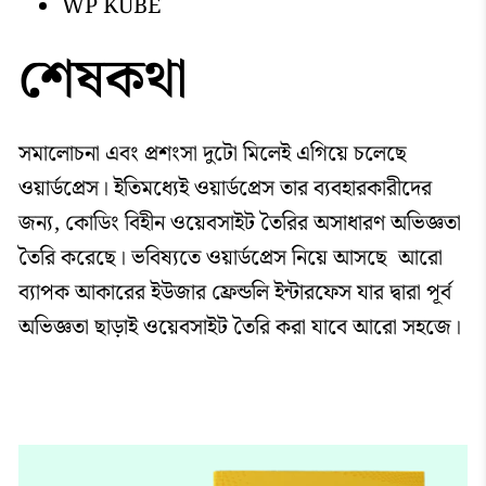
WP KUBE
শেষকথা
সমালোচনা এবং প্রশংসা দুটো মিলেই এগিয়ে চলেছে
ওয়ার্ডপ্রেস। ইতিমধ্যেই ওয়ার্ডপ্রেস তার ব্যবহারকারীদের
জন্য, কোডিং বিহীন ওয়েবসাইট তৈরির অসাধারণ অভিজ্ঞতা
তৈরি করেছে। ভবিষ্যতে ওয়ার্ডপ্রেস নিয়ে আসছে আরো
ব্যাপক আকারের ইউজার ফ্রেন্ডলি ইন্টারফেস যার দ্বারা পূর্ব
অভিজ্ঞতা ছাড়াই ওয়েবসাইট তৈরি করা যাবে আরো সহজে।