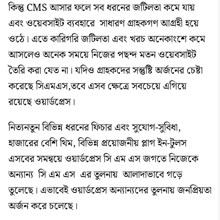
কিন্তু CMS আসার ফলে সব ধরনের জটিলতা কমে যায়
এবং ওয়েবসাইট ব্যবহারে সাধারণ গ্রাহকগণ আগ্রহী হয়ে
ওঠে। এতে কারিগরি জটিলতা এবং খরচ অনেকাংশে কমে
আসলেও অনেক সময়ে নিজের পছন্দ মতন ওয়েবসাইট
তৈরি করা যেত না। যদিও গ্রাহকদের সন্তুষ্টি অর্জনের চেষ্টা
করেছে সিএমএস,তবে এসব ক্ষেত্রে সবচেয়ে এগিয়ে
রয়েছে ওয়ার্ডপ্রেস।
নিত্যনতুন বিভিন্ন ধরনের ফিচার এবং সুযোগ-সুবিধা,
হাজারের বেশি থিম, বিভিন্ন প্রয়োজনীয় প্লাগ ইন-টুলস
এসবের সমন্বয়ে ওয়ার্ডপ্রেস সি এম এস জগতে নিজেকে
অন্যান্য সি এম এস এর তুলনায় আলাদাভাবে গড়ে
তুলেছে। এভাবেই ওয়ার্ডপ্রেস অন্যান্যদের তুলনায় জনপ্রিয়তা
অর্জন করে চলেছে।