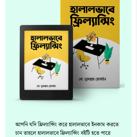
আপনি যদি ফ্রিল্যান্সিং করে হালালভাবে ইনকাম করতে
চান তাহলে হালালভাবে ফ্রিল্যান্সিং বইটি হতে পারে