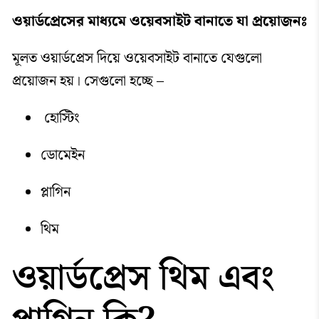
ওয়ার্ডপ্রেসের মাধ্যমে ওয়েবসাইট বানাতে যা প্রয়োজনঃ
মূলত ওয়ার্ডপ্রেস দিয়ে ওয়েবসাইট বানাতে যেগুলো
প্রয়োজন হয়। সেগুলো হচ্ছে –
হোস্টিং
ডোমেইন
প্লাগিন
থিম
ওয়ার্ডপ্রেস থিম এবং