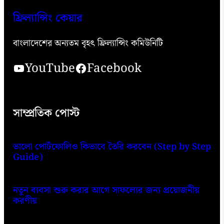
ফ্রিল্যান্সিং কেয়ার
বাংলাদেশের অন্যতম বৃহৎ ফ্রিল্যান্সিং কমিউনিটি
YouTube
Facebook
সাম্প্রতিক পোস্ট
ভালো পোর্টফোলিও কিভাবে তৈরি করবেন (Step by Step
Guide)
নতুন ব্যবসা শুরু করার আগে সাফল্যের জন্য প্রয়োজনীয়
করণীয়