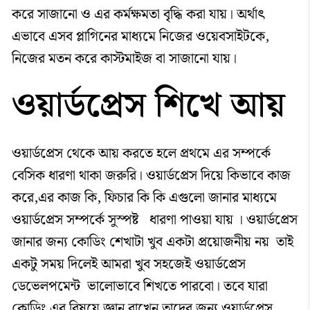
করে সাজানো ও এর কর্মক্ষমতা বৃদ্ধি করা যায়। অর্থাৎ
এভাবে এসব প্লাগিনের মাধ্যমে নিজের ওয়েবসাইটকে,
নিজের মতন করে কাস্টমাইজ বা সাজানো যায়।
ওয়ার্ডপ্রেস শিখে আয়
ওয়ার্ডপ্রেস থেকে আয় করতে হলে প্রথমে এর সম্পর্কে
বেসিক ধারণা থাকা জরুরি। ওয়ার্ডপ্রেস দিয়ে কিভাবে কাজ
করে,এর কাজ কি, ফিচার কি কি এগুলো জানার মাধ্যমে
ওয়ার্ডপ্রেস সম্পর্কে সুস্পষ্ট ধারণা পাওয়া যায় । ওয়ার্ডপ্রেস
জানার জন্য কোডিং শেখাটা খুব একটা প্রয়োজনীয় নয় তাই
একটু সময় দিলেই আমরা খুব সহজেই ওয়ার্ডপ্রেস
ডেভেলপমেন্ট ভালোভাবে শিখতে পারবো। তবে যারা
কোডিং এর বিষয়ে জ্ঞান রাখেন তাদের জন্য ওয়ার্ডপ্রেস