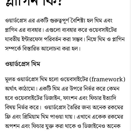
প্লাগিন কি?
ওয়ার্ডপ্রেস এর একটি গুরুত্বপূর্ণ বৈশিষ্ট্য হল থিম এবং
প্লাগিন এর ব্যবহার। এগুলো ব্যবহার করে ওয়েবসাইটের
যাবতীয় ইন্টারফেস পরিবর্তন করা সম্ভব। নিম্নে থিম ও প্লাগিন
সম্পর্কে বিস্তারিত আলোচনা করা হল।
ওয়ার্ডপ্রেস থিম
মূলত ওয়ার্ডপ্রেস থিম হলো ওয়েবসাইটের (framework)
অর্থাৎ কাঠামো। একটি থিম এর উপরে নির্ভর করে কেমন
হবে ওয়েবসাইটের ডিজাইন, ফাংশন এবং ফিচার ইত্যাদি
বিষয় নির্ভর করে। ওয়ার্ডপ্রেস তৈরির জন্য অনেক রকমের
ফ্রি এবং প্রিমিয়াম থিম পাওয়া যায়। এখানে একেক রকমের
অপশন এবং ফিচার যুক্ত করা থাকে ও ডিজাইনেও অনেক