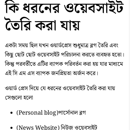
কি ধরনের ওয়েবসাইট
তৈরি করা যায়
একটা সময় ছিল যখন ওয়ার্ডপ্রেস শুধুমাত্র ব্লগ তৈরি এবং
কিছু ছোট ছোট ওয়েবসাইট পরিচালনা করতে ব্যবহৃত হতো।
কিন্তু পরবর্তীতে এটির ব্যাপক পরিবর্তন করা হয় যার মাধ্যমে
এই সি এম এস ব্যাপক জনপ্রিয়তা অর্জন করে।
ওয়ার্ড প্রেস দিয়ে যে ধরনের ওয়েবসাইট তৈরি করা যায়
সেগুলো হলো
(Personal blog)পার্সোনাল ব্লগ
(News Website) নিউজ ওয়েবসাইট