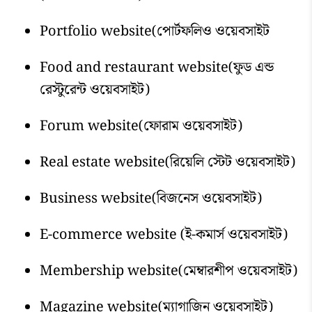
Portfolio website(পোর্টফলিও ওয়েবসাইট
Food and restaurant website(ফুড এন্ড
রেস্টুরেন্ট ওয়েবসাইট)
Forum website(ফোরাম ওয়েবসাইট)
Real estate website(রিয়েলি স্টেট ওয়েবসাইট)
Business website(বিজনেস ওয়েবসাইট)
E-commerce website (ই-কমার্স ওয়েবসাইট)
Membership website(মেম্বারশীপ ওয়েবসাইট)
Magazine website(ম্যাগাজিন ওয়েবসাইট)