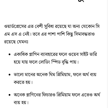
ওয়ার্ডপ্রেসের এত বেশী সুবিধা রয়েছে যা অন্য যেকোন সি
এম এস এ নেই। তবে এর পাশা পাশি কিছু সিমাবদ্ধতাও
রয়েছে যেমনঃ
একাধিক প্লাগিন ব্যাবহারের ফলে ওয়েব সাইট ভারি
হয়ে যায় ফলে লোডিং স্পিড বৃদ্ধি পায়।
ভালো মানের অনেক থিম প্রিমিয়াম, ফলে অর্থ ব্যয়
করতে হয়।
অনেক প্লাগিনের ফিচারও প্রিমিয়াম ফলে এতেও অর্থ
ব্যয় হয়।