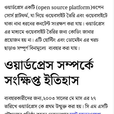
ওয়ার্ডপ্রেস একটি (open source platform)ওপেন
সোর্স প্লাটফর্ম, যা দিয়ে ওয়েবসাইট তৈরি এবং ওয়েবসাইটে
থাকা নানা ধরনের কনটেন্ট সংরক্ষণ করা যায়। ওয়ার্ডপ্রেস
এর মাধ্যমে ওয়েবসাইট তৈরির জন্য কোডিং জানার
প্রয়োজন হয় না। এটি হোস্টিং এবং ডোমেইন এর খরচ
ছাড়াও সম্পূর্ণ বিনামূল্যে ব্যবহার করা যায়।
ওয়ার্ডপ্রেস সম্পর্কে
সংক্ষিপ্ত ইতিহাস
ব্যবহারকারীদের জন্য,২০০৩ সালের মে মাস এর ২৭
তারিখে ওয়ার্ডপ্রেস কে প্রথম উন্মুক্ত করা হয়। সি এম এসটি