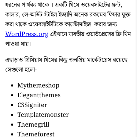
ধরনের পার্থক্য থাকে । একটি থিমে ওয়েবসাইটের ফ্রন্ট,
কালার, লে-আউট স্টাইল ইত্যাদি অনেক রকমের ফিচার যুক্ত
করা থাকে ওয়েবসাইটটিকে কাস্টোমাইজ করার জন্য
WordPress.org
এইখানে যাবতীয় ওয়ার্ডপ্রেসের ফ্রি থিম
পাওয়া যায়।
এছাড়াও প্রিমিয়াম থিমের কিছু জনপ্রিয় মার্কেটপ্লেস রয়েছে
সেগুলো হলো-
Mythemeshop
Elegantthemes
CSSigniter
Templatemonster
Themegrill
Themeforest