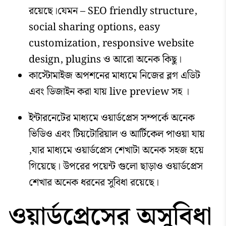
রয়েছে।যেমন – SEO friendly structure,
social sharing options, easy
customization, responsive website
design, plugins ও আরো অনেক কিছু।
কাস্টোমাইজ অপশনের মাধ্যমে নিজের ব্লগ এডিট
এবং ডিজাইন করা যায় live preview সহ ।
ইন্টারনেটের মাধ্যমে ওয়ার্ডপ্রেস সম্পর্কে অনেক
ভিডিও এবং টিয়টোরিয়াল ও আর্টিকেল পাওয়া যায়
,যার মাধ্যমে ওয়ার্ডপ্রেস শেখাটা অনেক সহজ হয়ে
গিয়েছে। উপরের পয়েন্ট গুলো ছাড়াও ওয়ার্ডপ্রেস
শেখার অনেক ধরনের সুবিধা রয়েছে।
ওয়ার্ডপ্রেসের অসুবিধা