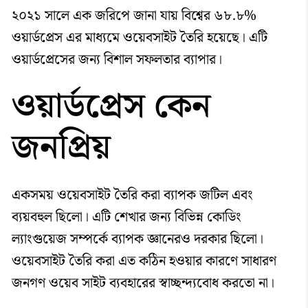
২০২১ সালে এক জরিপে জানা যায় বিশ্বের ৬৮.৮%
ওয়ার্ডপ্রেস এর মাধ্যমে ওয়েবসাইট তৈরি হয়েছে। এটি
ওয়ার্ডপ্রেসের জন্য বিশাল সফলতার ব্যাপার।
ওয়ার্ডপ্রেস কেন
জনপ্রিয়
একসময় ওয়েবসাইট তৈরি করা ব্যাপক জটিল এবং
ব্যয়বহুল ছিলো। এটি শেখার জন্য বিভিন্ন কোডিং
ল্যাংগুয়েজ সম্পর্কে ব্যাপক জ্ঞানেরও দরকার ছিলো।
ওয়েবসাইট তৈরি করা এত কঠিন হওয়ার কারণে সাধারণ
জনগণ ওয়েব সাইট ব্যবহারের স্বাচ্ছন্দ্যবোধ করতো না।