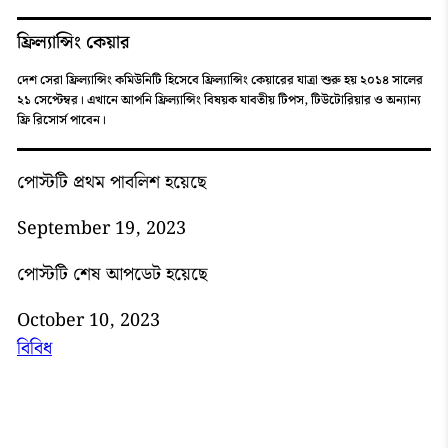
ফ্রিল্যান্সিং কেয়ার
দেশ সেরা ফ্রিল্যান্সিং কমিউনিটি হিসেবে ফ্রিল্যান্সিং কেয়ারের যাত্রা শুরু হয় ২০১৪ সালের
২১ সেপ্টেম্বর। এখানে আপনি ফ্রিল্যান্সিং বিষয়ক যাবতীয় টিপস, টিউটোরিয়ার ও অন্যান্য
ফ্রি রিসোর্স পাবেন।
পোস্টটি প্রথম পাবলিশ হয়েছে
September 19, 2023
পোস্টটি শেষ আপডেট হয়েছে
October 10, 2023
বিবিধ