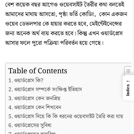
বেশ কয়েক বছর আগেও ওয়েবসাইট তৈরীর কথা বলতেই
আমাদের মাথায় আসতো, পৃষ্ঠা ভর্তি কোডিং, কোন একজন
ওয়েব ডেভলপার কে হায়ার করতে হবে, মেইন্টেইনেন্সের
জন্য অনেক অর্থ ব্যয় করতে হবে। কিন্তু এখন ওয়ার্ডপ্রেস
আসার ফলে পুরো পক্রিয়া পরিবর্তন হয়ে গেছে।
Table of Contents
←
ওয়ার্ডপ্রেস কি?
Index
ওয়ার্ডপ্রেস সম্পর্কে সংক্ষিপ্ত ইতিহাস
ওয়ার্ডপ্রেস কেন জনপ্রিয়
ওয়ার্ডপ্রেস কেন শিখবেন
ওয়ার্ডপ্রেস দিয়ে কি কি ধরনের ওয়েবসাইট তৈরি করা যায়
ওয়ার্ডপ্রেসের সুবিধা