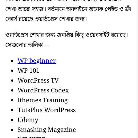
শেখা আরো সহজ। বর্তমানে অনলাইনে অনেক পেইড ও ফ্রী
কোর্স রয়েছে ওয়ার্ডপ্রেস শেখার জন্য।
ওয়ার্ডপ্রেস শেখার জন্য জনপ্রিয় কিছু ওয়েবসাইট রয়েছে।
সেগুলোর তালিকা –
WP beginner
WP 101
WordPress TV
WordPress Codex
Ithemes Training
TutsPlus WordPress
Udemy
Smashing Magazine