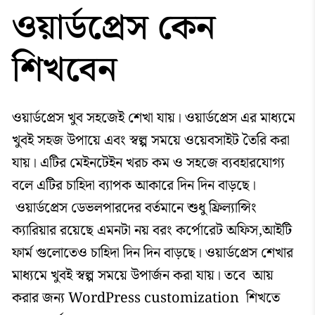
ওয়ার্ডপ্রেস কেন
শিখবেন
ওয়ার্ডপ্রেস খুব সহজেই শেখা যায়। ওয়ার্ডপ্রেস এর মাধ্যমে
খুবই সহজ উপায়ে এবং স্বল্প সময়ে ওয়েবসাইট তৈরি করা
যায়। এটির মেইনটেইন খরচ কম ও সহজে ব্যবহারযোগ্য
বলে এটির চাহিদা ব্যাপক আকারে দিন দিন বাড়ছে।
ওয়ার্ডপ্রেস ডেভলপারদের বর্তমানে শুধু ফ্রিল্যান্সিং
ক্যারিয়ার রয়েছে এমনটা নয় বরং কর্পোরেট অফিস,আইটি
ফার্ম গুলোতেও চাহিদা দিন দিন বাড়ছে। ওয়ার্ডপ্রেস শেখার
মাধ্যমে খুবই স্বল্প সময়ে উপার্জন করা যায়। তবে আয়
করার জন্য WordPress customization শিখতে