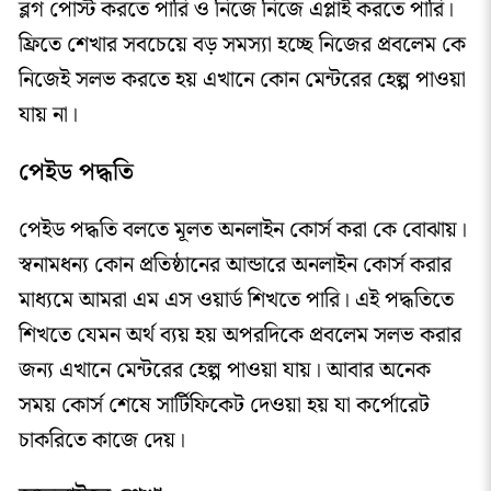
ব্লগ পোস্ট করতে পারি ও নিজে নিজে এপ্লাই করতে পারি।
ফ্রিতে শেখার সবচেয়ে বড় সমস্যা হচ্ছে নিজের প্রবলেম কে
নিজেই সলভ করতে হয় এখানে কোন মেন্টরের হেল্প পাওয়া
যায় না।
পেইড পদ্ধতি
পেইড পদ্ধতি বলতে মূলত অনলাইন কোর্স করা কে বোঝায়।
স্বনামধন্য কোন প্রতিষ্ঠানের আন্ডারে অনলাইন কোর্স করার
মাধ্যমে আমরা এম এস ওয়ার্ড শিখতে পারি। এই পদ্ধতিতে
শিখতে যেমন অর্থ ব্যয় হয় অপরদিকে প্রবলেম সলভ করার
জন্য এখানে মেন্টরের হেল্প পাওয়া যায়। আবার অনেক
সময় কোর্স শেষে সার্টিফিকেট দেওয়া হয় যা কর্পোরেট
চাকরিতে কাজে দেয়।