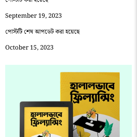
পোস্টটি করা হয়েছে
September 19, 2023
পোস্টটি শেষ আপডেট করা হয়েছে
October 15, 2023