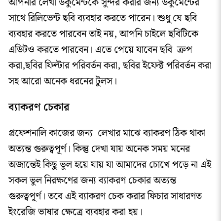
আপনার লেখা ডকুমেন্টকে সুন্দর করার জন্য ডকুমেন্টের
সাথে রিলিভেন্ট ছবি ব্যবহার করতে পারেন। শুধু যে ছবি
ব্যবহার করতে পারবেন তাই নয়, আপনি চাইলে ছবিটিকে
এডিটও করতে পারবেন। এতে পেয়ে যাবেন ছবি ক্রপ
করা,ছবির ফিল্টার পরিবর্তন করা, ছবির ইফেক্ট পরিবর্তন করা
সহ আরো অনেক ধরনের টুলস।
ব্যাকরণ চেকার
প্রফেশনালি কাজের জন্য লেখার মাঝে ব্যাকরণ ঠিক থাকা
অত্যন্ত গুরুত্বপূর্ণ। কিন্তু দেখা যায় অনেক সময় মনের
অজান্তেই কিছু ভুল হয়ে যায় যা আমাদের চোখে পড়ে না এই
সকল ভুল নিরক্ষণের জন্য ব্যাকরণ চেকার অত্যন্ত
গুরুত্বপূর্ণ। তবে এই ব্যাকরণ চেক করার ফিচার সাধারণত
ইংরেজি ভাষার ক্ষেত্রে ব্যবহার করা হয়।