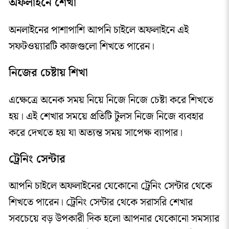
অফলাইনে শেখা
অনলাইনের পাশাপাশি আপনি চাইলে অফলাইনে এই
সফটওয়্যারটি কাজগুলো শিখতে পারেন।
নিজের চেষ্টায় শিখা
এক্ষেত্রে অনেক সময় নিয়ে নিজে নিজে চেষ্টা করে শিখতে
হয়। এই শেখার সময়ে প্রতিটি টুলস নিজে নিজে ব্যবহার
করে দেখতে হয় যা অত্যন্ত সময় সাপেক্ষ ব্যাপার।
ট্রেনিং সেন্টার
আপনি চাইলে অফলাইনের যেকোনো ট্রেনিং সেন্টার থেকে
শিখতে পারেন। ট্রেনিং সেন্টার থেকে সরাসরি শেখার
সবচেয়ে বড় উপকারী দিক হলো আপনার যেকোনো সমস্যার