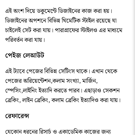
এই অংশ দিয়ে ডকুমেন্টে ডিজাইনের কাজ করা হয়।
ডিজাইনের অপশনে বিভিন্ন থিমেটিক স্টাইল রয়েছে যা
চাইলেই সেট করা যায়। পারাগ্রাফের স্টাইলও এর মাধ্যমে
পরিবর্তন করা যায়।
পেইজ লেআউট
এই ট্যাবে পেজের বিভিন্ন সেটিংস থাকে। এখান থেকে
পেজের অরিয়েন্টেশন,কলাম সংখ্যা, মার্জিন,
স্পেসিং,লাইনিং ইত্যাদি করতে পারব। এছাড়াও সেকশন
ব্রেকিং, লাইন ব্রেকিং, কলাম ব্রেকিং ইত্যাদিও করা যায়।
রেফারেন্স
যেকোন ধরনের রিসার্চ ও একাডেমিক কাজের জন্য