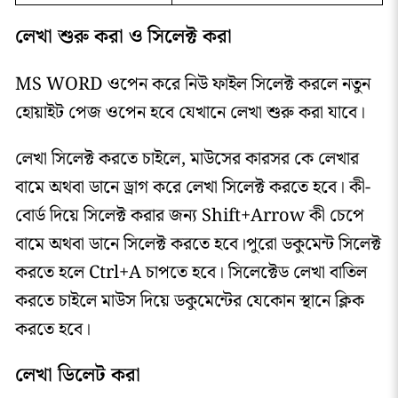
লেখা শুরু করা ও সিলেক্ট করা
MS WORD ওপেন করে নিউ ফাইল সিলেক্ট করলে নতুন
হোয়াইট পেজ ওপেন হবে যেখানে লেখা শুরু করা যাবে।
লেখা সিলেক্ট করতে চাইলে, মাউসের কারসর কে লেখার
বামে অথবা ডানে ড্রাগ করে লেখা সিলেক্ট করতে হবে। কী-
বোর্ড দিয়ে সিলেক্ট করার জন্য Shift+Arrow কী চেপে
বামে অথবা ডানে সিলেক্ট করতে হবে।পুরো ডকুমেন্ট সিলেক্ট
করতে হলে Ctrl+A চাপতে হবে। সিলেক্টেড লেখা বাতিল
করতে চাইলে মাউস দিয়ে ডকুমেন্টের যেকোন স্থানে ক্লিক
করতে হবে।
লেখা ডিলেট করা