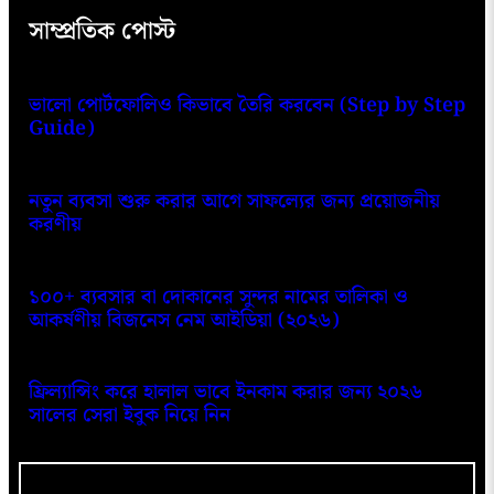
সাম্প্রতিক পোস্ট
ভালো পোর্টফোলিও কিভাবে তৈরি করবেন (Step by Step
Guide)
নতুন ব্যবসা শুরু করার আগে সাফল্যের জন্য প্রয়োজনীয়
করণীয়
১০০+ ব্যবসার বা দোকানের সুন্দর নামের তালিকা ও
আকর্ষণীয় বিজনেস নেম আইডিয়া (২০২৬)
ফ্রিল্যান্সিং করে হালাল ভাবে ইনকাম করার জন্য ২০২৬
সালের সেরা ইবুক নিয়ে নিন