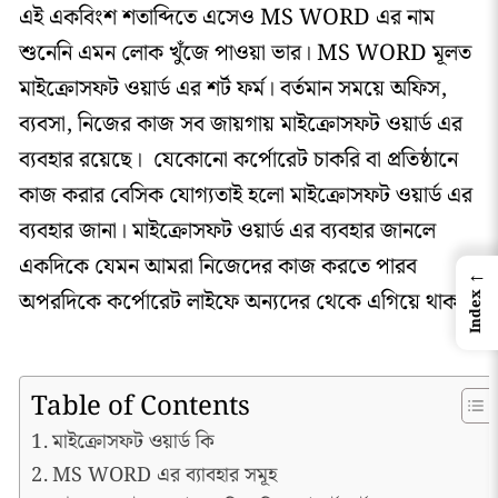
এই একবিংশ শতাব্দিতে এসেও MS WORD এর নাম
শুনেনি এমন লোক খুঁজে পাওয়া ভার। MS WORD মূলত
মাইক্রোসফট ওয়ার্ড এর শর্ট ফর্ম। বর্তমান সময়ে অফিস,
ব্যবসা, নিজের কাজ সব জায়গায় মাইক্রোসফট ওয়ার্ড এর
ব্যবহার রয়েছে। যেকোনো কর্পোরেট চাকরি বা প্রতিষ্ঠানে
কাজ করার বেসিক যোগ্যতাই হলো মাইক্রোসফট ওয়ার্ড এর
ব্যবহার জানা। মাইক্রোসফট ওয়ার্ড এর ব্যবহার জানলে
একদিকে যেমন আমরা নিজেদের কাজ করতে পারব
←
অপরদিকে কর্পোরেট লাইফে অন্যদের থেকে এগিয়ে থাকব।
Index
Table of Contents
মাইক্রোসফট ওয়ার্ড কি
MS WORD এর ব্যাবহার সমূহ