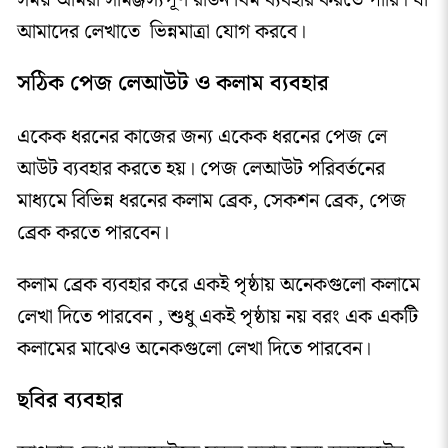
আমাদের লেখাতে ভিন্নমাত্রা যোগ করবে।
সঠিক পেজ লেআউট ও কলাম ব্যবহার
একেক ধরনের কাজের জন্য একেক ধরনের পেজ লে
আউট ব্যবহার করতে হয়। পেজ লেআউট পরিবর্তনের
মাধ্যমে বিভিন্ন ধরনের কলাম ব্রেক, সেকশন ব্রেক, পেজ
ব্রেক করতে পারবেন।
কলাম ব্রেক ব্যবহার করে একই পৃষ্ঠায় অনেকগুলো কলামে
লেখা দিতে পারবেন , শুধু একই পৃষ্ঠায় নয় বরং এক একটি
কলামের মাঝেও অনেকগুলো লেখা দিতে পারবেন।
ছবির ব্যবহার