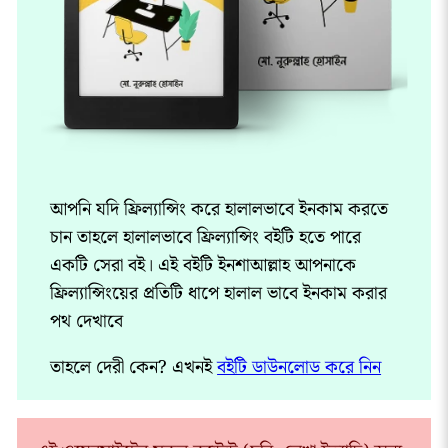
আপনি যদি ফ্রিল্যান্সিং করে হালালভাবে ইনকাম করতে
চান তাহলে হালালভাবে ফ্রিল্যান্সিং বইটি হতে পারে
একটি সেরা বই। এই বইটি ইনশাআল্লাহ আপনাকে
ফ্রিল্যান্সিংয়ের প্রতিটি ধাপে হালাল ভাবে ইনকাম করার
পথ দেখাবে
তাহলে দেরী কেন? এখনই
বইটি ডাউনলোড করে নিন