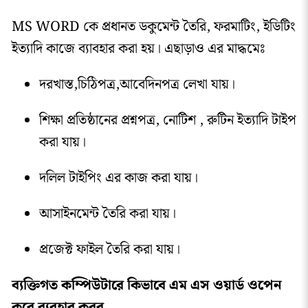
MS WORD কে প্রধানত ডকুমেন্ট তৈরি, ফরমাটিং, ইডিটিং
ইত্যাদি কাজে ব্যাবহার করা হয়। এছাড়াও এর মাদ্ধমেঃ
দরখাস্ত,চিঠিপত্র,আবেদিনপত্র লেখা যায়।
শিক্ষা প্রতিষ্ঠানের প্রশ্নপত্র, নোটিশ , রুটিন ইত্যাদি টাইপ
করা যায়।
দলিল টাইপিং এর কাজ করা যায়।
আসাইনমেন্ট তৈরি করা যায়।
প্রজেক্ট ফাইল তৈরি করা যায়।
ব্যক্তিগত কম্পিউটারে কিভাবে এম এস ওয়ার্ড ওপেন
করে ব্যবহার করব