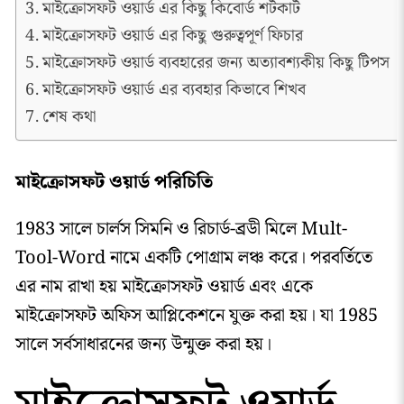
মাইক্রোসফট ওয়ার্ড এর কিছু কিবোর্ড শর্টকার্ট
মাইক্রোসফট ওয়ার্ড এর কিছু গুরুত্বপূর্ণ ফিচার
মাইক্রোসফট ওয়ার্ড ব্যবহারের জন্য অত্যাবশ্যকীয় কিছু টিপস
মাইক্রোসফট ওয়ার্ড এর ব্যবহার কিভাবে শিখব
শেষ কথা
মাইক্রোসফট ওয়ার্ড পরিচিতি
1983 সালে চার্লস সিমনি ও রিচার্ড-ব্রডী মিলে Mult-
Tool-Word নামে একটি পোগ্রাম লঞ্চ করে। পরবর্তিতে
এর নাম রাখা হয় মাইক্রোসফট ওয়ার্ড এবং একে
মাইক্রোসফট অফিস আপ্লিকেশনে যুক্ত করা হয়। যা 1985
সালে সর্বসাধারনের জন্য উন্মুক্ত করা হয়।