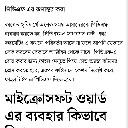
পিডিএফ এর রূপান্তর করা
কাজের সুবিধার্থে অনেক সময় আমাদেরকে পিডিএফ
ব্যবহার করতে হয়, পিডিএফ-এ সাধারণত ফন্ট এবং
ফরমেটিং এ কখনো পরিবর্তন আসে না ফলে আপনি যেভাবে
সেভ করবেন সেভাবে আজীবন থেকে যাবে। পিডিএফ-এ
সেভ করার জন্য,ফাইল মেনুতে গিয়ে সেভ অ্যাজ বাটনের
প্রেস করতে হবে, এরপর ফাইল লোকেশন সিলেক্ট করে,
ফাইল টাইপ এ পিডিএফ দিতে হবে।
মাইক্রোসফট ওয়ার্ড
এর ব্যবহার কিভাবে