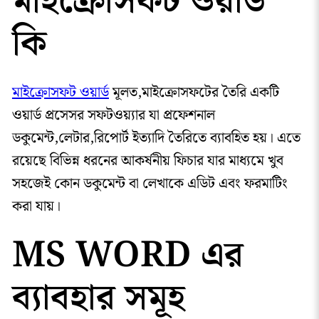
মাইক্রোসফট ওয়ার্ড
কি
মাইক্রোসফট ওয়ার্ড
মূলত,মাইক্রোসফটের তৈরি একটি
ওয়ার্ড প্রসেসর সফটওয়্যার যা প্রফেশনাল
ডকুমেন্ট,লেটার,রিপোর্ট ইত্যাদি তৈরিতে ব্যাবহিত হয়। এতে
রয়েছে বিভিন্ন ধরনের আকর্ষনীয় ফিচার যার মাধ্যমে খুব
সহজেই কোন ডকুমেন্ট বা লেখাকে এডিট এবং ফরমাটিং
করা যায়।
MS WORD এর
ব্যাবহার সমূহ