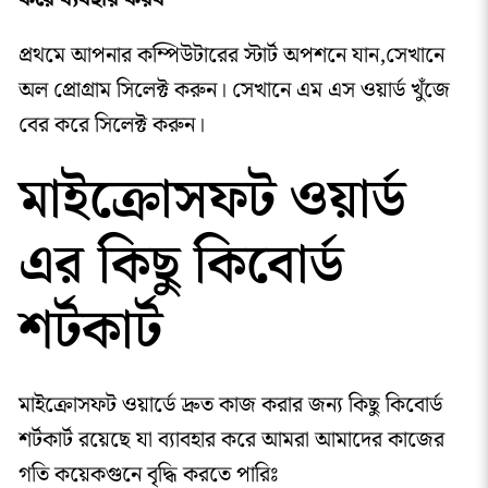
প্রথমে আপনার কম্পিউটারের স্টার্ট অপশনে যান,সেখানে
অল প্রোগ্রাম সিলেক্ট করুন। সেখানে এম এস ওয়ার্ড খুঁজে
বের করে সিলেক্ট করুন।
মাইক্রোসফট ওয়ার্ড
এর কিছু কিবোর্ড
শর্টকার্ট
মাইক্রোসফট ওয়ার্ডে দ্রুত কাজ করার জন্য কিছু কিবোর্ড
শর্টকার্ট রয়েছে যা ব্যাবহার করে আমরা আমাদের কাজের
গতি কয়েকগুনে বৃদ্ধি করতে পারিঃ