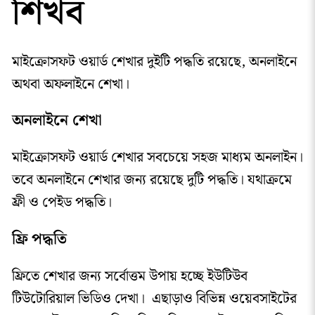
শিখব
মাইক্রোসফট ওয়ার্ড শেখার দুইটি পদ্ধতি রয়েছে, অনলাইনে
অথবা অফলাইনে শেখা।
অনলাইনে শেখা
মাইক্রোসফট ওয়ার্ড শেখার সবচেয়ে সহজ মাধ্যম অনলাইন।
তবে অনলাইনে শেখার জন্য রয়েছে দুটি পদ্ধতি। যথাক্রমে
ফ্রী ও পেইড পদ্ধতি।
ফ্রি পদ্ধতি
ফ্রিতে শেখার জন্য সর্বোত্তম উপায় হচ্ছে ইউটিউব
টিউটোরিয়াল ভিডিও দেখা। এছাড়াও বিভিন্ন ওয়েবসাইটের