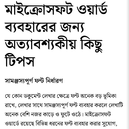
মাইক্রোসফট ওয়ার্ড
ব্যবহারের জন্য
অত্যাবশ্যকীয় কিছু
টিপস
সামঞ্জস্যপূর্ণ ফন্ট নির্ধারণ
যে কোন ডকুমেন্ট লেখার ক্ষেত্রে ফন্ট অনেক বড় ভূমিকা
রাখে, লেখার সাথে সামঞ্জস্যপূর্ণ ফন্ট ব্যবহার করলে লেখাটি
অনেক বেশি নজর কাড়ে ও ফুটে ওঠে। মাইক্রোসফট
ওয়ার্ডে রয়েছে বিভিন্ন ধরনের ফন্ট ব্যবহার করার সুযোগ,