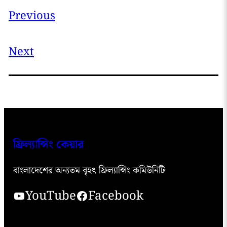
Previous
Next
ফ্রিল্যান্সিং কেয়ার
বাংলাদেশের অন্যতম বৃহৎ ফ্রিল্যান্সিং কমিউনিটি
YouTube
Facebook