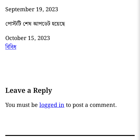
September 19, 2023
পোস্টটি শেষ আপডেট হয়েছে
October 15, 2023
বিবিধ
Leave a Reply
You must be
logged in
to post a comment.