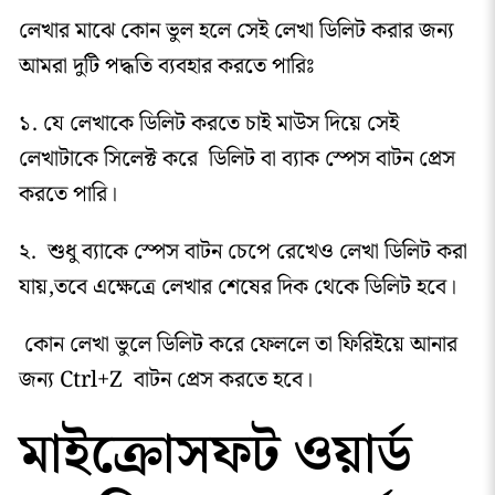
লেখার মাঝে কোন ভুল হলে সেই লেখা ডিলিট করার জন্য
আমরা দুটি পদ্ধতি ব্যবহার করতে পারিঃ
১. যে লেখাকে ডিলিট করতে চাই মাউস দিয়ে সেই
লেখাটাকে সিলেক্ট করে ডিলিট বা ব্যাক স্পেস বাটন প্রেস
করতে পারি।
২. শুধু ব্যাকে স্পেস বাটন চেপে রেখেও লেখা ডিলিট করা
যায়,তবে এক্ষেত্রে লেখার শেষের দিক থেকে ডিলিট হবে।
কোন লেখা ভুলে ডিলিট করে ফেললে তা ফিরিইয়ে আনার
জন্য Ctrl+Z বাটন প্রেস করতে হবে।
মাইক্রোসফট ওয়ার্ড