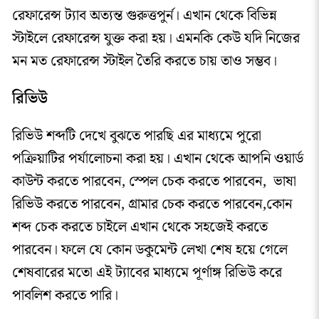
রেফারেন্স ট্যাব অত্যন্ত গুরুত্তপুর্ন। এখান থেকে বিভিন্ন
স্টাইলে রেফারেন্স যুক্ত করা হয়। এমনকি কেউ যদি নিজের
মন মত রেফারেন্স স্টাইল তৈরি করতে চায় তাও সম্ভব।
রিভিউ
রিভিউ শব্দটি দেখে বুঝতে পারছি এর মাধ্যমে পুরো
পক্রিয়াটির পর্যালোচনা করা হয়। এখান থেকে আপনি ওয়ার্ড
কাউন্ট করতে পারবেন, স্পেল চেক করতে পারবেন, ভাষা
রিভিউ করতে পারবেন, গ্রামার চেক করতে পারবেন,কোন
শব্দ চেক করতে চাইলে এখান থেকে সহজেই করতে
পারবেন। ফলে যে কোন ডকুমেন্ট লেখা শেষ হয়ে গেলে
শেষবারের মতো এই ট্যাবের মাধ্যমে পূর্ণাঙ্গ রিভিউ করে
পাবলিশ করতে পারি।