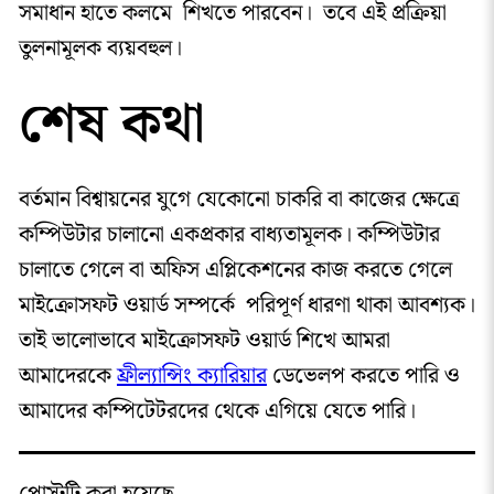
সমাধান হাতে কলমে শিখতে পারবেন। তবে এই প্রক্রিয়া
তুলনামূলক ব্যয়বহুল।
শেষ কথা
বর্তমান বিশ্বায়নের যুগে যেকোনো চাকরি বা কাজের ক্ষেত্রে
কম্পিউটার চালানো একপ্রকার বাধ্যতামূলক। কম্পিউটার
চালাতে গেলে বা অফিস এপ্লিকেশনের কাজ করতে গেলে
মাইক্রোসফট ওয়ার্ড সম্পর্কে পরিপূর্ণ ধারণা থাকা আবশ্যক।
তাই ভালোভাবে মাইক্রোসফট ওয়ার্ড শিখে আমরা
আমাদেরকে
ফ্রীল্যান্সিং ক্যারিয়ার
ডেভেলপ করতে পারি ও
আমাদের কম্পিটেটরদের থেকে এগিয়ে যেতে পারি।