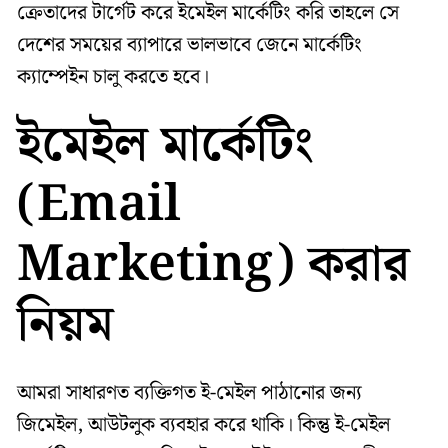
ক্রেতাদের টার্গেট করে ইমেইল মার্কেটিং করি তাহলে সে
দেশের সময়ের ব্যাপারে ভালভাবে জেনে মার্কেটিং
ক্যাম্পেইন চালু করতে হবে।
ইমেইল মার্কেটিং
(Email
Marketing) করার
নিয়ম
আমরা সাধারণত ব্যক্তিগত ই-মেইল পাঠানোর জন্য
জিমেইল, আউটলুক ব্যবহার করে থাকি। কিন্তু ই-মেইল