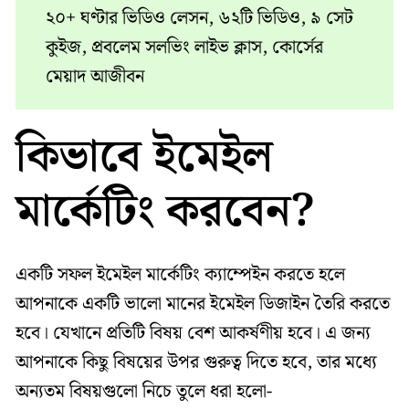
২০+ ঘণ্টার ভিডিও লেসন, ৬২টি ভিডিও, ৯ সেট
কুইজ, প্রবলেম সলভিং লাইভ ক্লাস, কোর্সের
মেয়াদ আজীবন
কিভাবে ইমেইল
মার্কেটিং করবেন?
একটি সফল ইমেইল মার্কেটিং ক্যাম্পেইন করতে হলে
আপনাকে একটি ভালো মানের ইমেইল ডিজাইন তৈরি করতে
হবে। যেখানে প্রতিটি বিষয় বেশ আকর্ষণীয় হবে। এ জন্য
আপনাকে কিছু বিষয়ের উপর গুরুত্ব দিতে হবে, তার মধ্যে
অন্যতম বিষয়গুলো নিচে তুলে ধরা হলো-