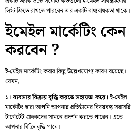
একটি অ্যাকাউন্টে সর্বোচ্চ কতগুলো ই-মেইল সাবস্ক্রাইবার
লিস্ট ফ্রিতে রাখতে পারবেন তার একটি বাধ্যবাধকতা থাকে।
ইমেইল মার্কেটিং কেন
করবেন ?
ই-মেইল মার্কেটিং করার কিছু উল্লেখযোগ্য কারণ রয়েছে।
যেমন,
১।
ব্যবসার বিক্রয় বৃদ্ধি করতে সহায়তা করে।
ই-মেইল
মার্কেটিং দ্বারা আপনি আপনার প্রতিষ্ঠানের বিষয়বস্তু সরাসরি
টার্গেটেট গ্রাহকদের সামনে প্রদর্শন করতে পারেন। এতে
আপনার বিক্রি বৃদ্ধি পাবে।