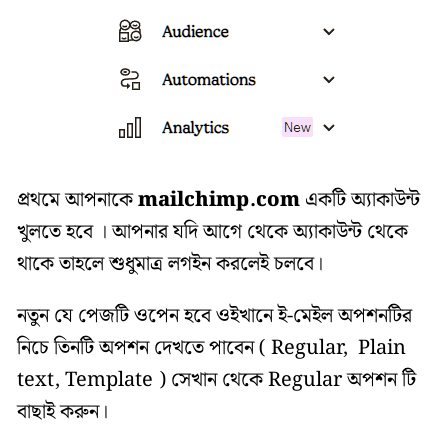
প্রথমে আপনাকে
mailchimp.com
একটি অ্যাকাউন্ট
খুলতে হবে । আপনার যদি আগে থেকে অ্যাকাউন্ট থেকে
থাকে তাহলে শুধুমাত্র লগইন করলেই চলবে।
নতুন যে পেজটি ওপেন হবে ওইখানে ই-মেইল অপশনটির
নিচে তিনটি অপশন দেখতে পাবেন ( Regular, Plain
text, Template ) সেখান থেকে Regular অপশন টি
বাছাই করুন।