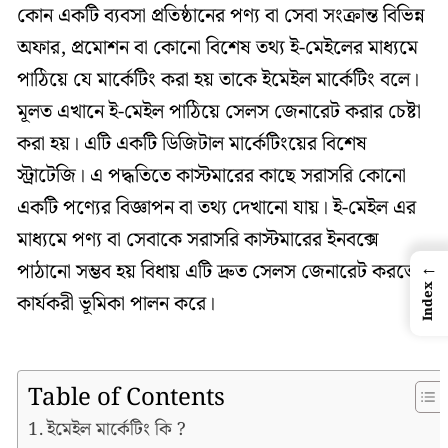
কোন একটি ব্যবসা প্রতিষ্ঠানের পণ্য বা সেবা সংক্রান্ত বিভিন্ন
অফার, প্রমোশন বা কোনো বিশেষ তথ্য ই-মেইলের মাধ্যমে
পাঠিয়ে যে মার্কেটিং করা হয় তাকে ইমেইল মার্কেটিং বলে।
মূলত এখানে ই-মেইল পাঠিয়ে সেলস জেনারেট করার চেষ্টা
করা হয়। এটি একটি ডিজিটাল মার্কেটিংয়ের বিশেষ
স্ট্রাটেজি। এ পদ্ধতিতে কাস্টমারের কাছে সরাসরি কোনো
একটি পণ্যের বিজ্ঞাপন বা তথ্য দেখানো যায়। ই-মেইল এর
মাধ্যমে পণ্য বা সেবাকে সরাসরি কাস্টমারের ইনবক্সে
←
পাঠানো সম্ভব হয় বিধায় এটি দ্রুত সেলস জেনারেট করতে
Index
কার্যকরী ভূমিকা পালন করে।
Table of Contents
ইমেইল মার্কেটিং কি ?