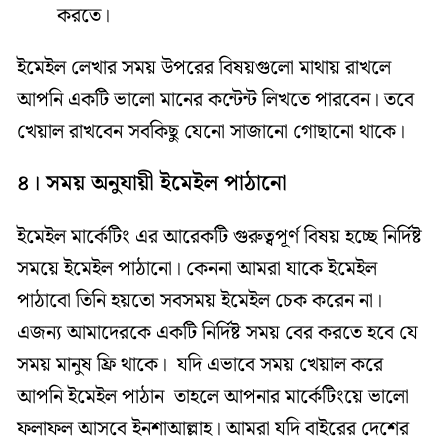
করতে।
ইমেইল লেখার সময় উপরের বিষয়গুলো মাথায় রাখলে
আপনি একটি ভালো মানের কন্টেন্ট লিখতে পারবেন। তবে
খেয়াল রাখবেন সবকিছু যেনো সাজানো গোছানো থাকে।
৪। সময় অনুযায়ী ইমেইল পাঠানো
ইমেইল মার্কেটিং এর আরেকটি গুরুত্বপূর্ণ বিষয় হচ্ছে নির্দিষ্ট
সময়ে ইমেইল পাঠানো। কেননা আমরা যাকে ইমেইল
পাঠাবো তিনি হয়তো সবসময় ইমেইল চেক করেন না।
এজন্য আমাদেরকে একটি নির্দিষ্ট সময় বের করতে হবে যে
সময় মানুষ ফ্রি থাকে। যদি এভাবে সময় খেয়াল করে
আপনি ইমেইল পাঠান তাহলে আপনার মার্কেটিংয়ে ভালো
ফলাফল আসবে ইনশাআল্লাহ। আমরা যদি বাইরের দেশের