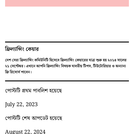
ফ্রিল্যান্সিং কেয়ার
দেশ সেরা ফ্রিল্যান্সিং কমিউনিটি হিসেবে ফ্রিল্যান্সিং কেয়ারের যাত্রা শুরু হয় ২০১৪ সালের
২১ সেপ্টেম্বর। এখানে আপনি ফ্রিল্যান্সিং বিষয়ক যাবতীয় টিপস, টিউটোরিয়ার ও অন্যান্য
ফ্রি রিসোর্স পাবেন।
পোস্টটি প্রথম পাবলিশ হয়েছে
July 22, 2023
পোস্টটি শেষ আপডেট হয়েছে
August 22, 2024