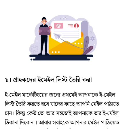
১। গ্রাহকদের ইমেইল লিস্ট তৈরি করা
ই-মেইল মার্কেটিংয়ের জন্যে প্রথমেই আপনাকে ই-মেইল
লিস্ট তৈরি করতে হবে যাদের কাছে আপনি মেইল পাঠাতে
চান। কিন্তু কেউ তো আর সহজেই আপনাকে তার ই-মেইল
ঠিকানা দিবে না। আবার সবাইকে আপনার মেইল পাঠিয়েও