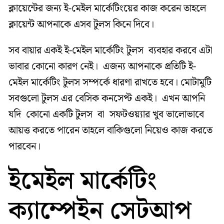
ক্লায়েন্টের জন্য ই-মেইল মার্কেটিংয়ের কাজ করেন তাহলে
ক্লায়েন্ট আপনাকে এসব টুলস কিনে দিবে।
সব বায়ার একই ই-মেইল মার্কেটিং টুলস ব্যবহার করবে এটা
ভাবার কোনো কারণ নেই। এজন্য আপনাকে প্রতিটি ই-
মেইল মার্কেটিং টুলস সম্পর্কে ধারণা রাখতে হবে। মোটামুটি
সবগুলো টুলস এর বেসিক কনসেপ্ট একই। এখন আপনি
যদি কোনো একটি টুলস বা সফটওয়্যার খুব ভালোভাবে
আয়ত্ত করতে পারেন তাহলে বাকিগুলো নিয়েও কাজ করতে
পারবেন।
ইমেইল মার্কেটিং
ক্যাম্পেইন সেটআপ