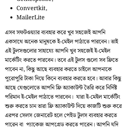
Convertkit,
MailerLite
এসব সফটওয়্যার ব্যবহার করে খুব সহজেই আপনি
একসাথে অনেক মানুষকে ই-মেইল পাঠাতে পারবেন। তাই
এই টুলসগুলোর সাহায্যে আপনি খুব সহজেই ই-মেইল
মার্কেটিং করতে পারবেন। তবে এই টুলস গুলো সব ফ্রিতে
পাবেন না, কিছু আছে ব্যবহার করতে চাইলে আপনাকে
পুরোপুরি টাকা দিয়ে কিনে ব্যবহার করতে হবে। আবার কিছু
আছে যেগুলোতে আপনি ফ্রি অ্যাকাউন্ট তৈরি করে নির্দিষ্ট
পরিমান ই-মেইল পাঠাতে পারবেন। যারা ই-মেইল মার্কেটিং
শুরু করতে চান তারা ফ্রি অ্যাকাউন্ট দিয়ে কাজটি শুরু করে
এরপর সেলস জেনারেট হলে পেইড টুলস ব্যবহার করতে
পারেন বা প্যাকেজ আপগ্রেড করতে পারেন। আপনি যদি