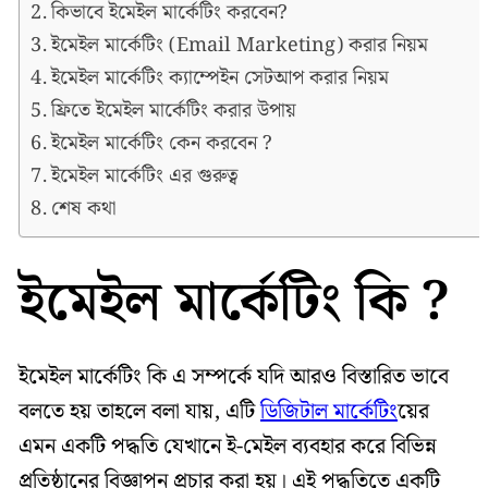
কিভাবে ইমেইল মার্কেটিং করবেন?
ইমেইল মার্কেটিং (Email Marketing) করার নিয়ম
ইমেইল মার্কেটিং ক্যাম্পেইন সেটআপ করার নিয়ম
ফ্রিতে ইমেইল মার্কেটিং করার উপায়
ইমেইল মার্কেটিং কেন করবেন ?
ইমেইল মার্কেটিং এর গুরুত্ব
শেষ কথা
ইমেইল মার্কেটিং কি ?
‎ইমেইল মার্কেটিং কি এ সম্পর্কে যদি আরও বিস্তারিত ভাবে
বলতে হয় তাহলে বলা যায়, এটি
ডিজিটাল মার্কেটিং
য়ের
এমন একটি পদ্ধতি যেখানে ই-মেইল ব্যবহার করে বিভিন্ন
প্রতিষ্ঠানের বিজ্ঞাপন প্রচার করা হয়। এই পদ্ধতিতে একটি