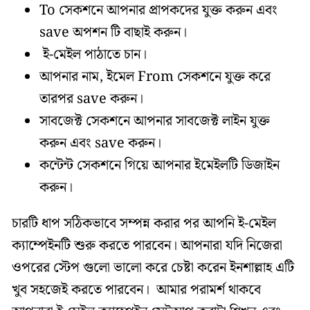
To সেকশনে আপনার প্রাপকদের যুক্ত করুন এবং
save অপশন টি বাছাই করুন।
ই-মেইল পাঠাতে চান।
আপনার নাম, ইমেল From সেকশনে যুক্ত করে
তারপর save করুন।
সাবজেক্ট সেকশনে আপনার সাবজেক্ট লাইন যুক্ত
করুন এবং save করুন।
কন্টেন্ট সেকশনে গিয়ে আপনার ইমেইলটি ডিজাইন
করুন।
চারটি ধাপ সঠিকভাবে সম্পন্ন করার পর আপনি ই-মেইল
ক্যাম্পেইনটি শুরু করতে পারবেন। আপনারা যদি নিজেরা
ওপরের স্টেপ গুলো ভালো করে চেষ্টা করেন ইনশাল্লাহ এটি
খুব সহজেই করতে পারবেন। আমার পরামর্শ থাকবে