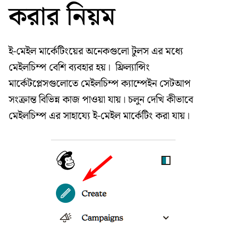
করার নিয়ম
ই-মেইল মার্কেটিংয়ের অনেকগুলো টুলস এর মধ্যে
মেইলচিম্প বেশি ব্যবহার হয়। ফ্রিল্যান্সিং
মার্কেটপ্লেসগুলোতে মেইলচিম্প ক্যাম্পেইন সেটআপ
সংক্রান্ত বিভিন্ন কাজ পাওয়া যায়। চলুন দেখি কীভাবে
মেইলচিম্প এর সাহায্যে ই-মেইল মার্কেটিং করা যায়।