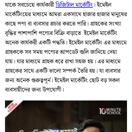
থাকে সবচেয়ে কার্যকারী
ডিজিটাল মার্কেটি
ং। ইমেইল
মার্কেটিংয়ের মাধ্যমে আমরা একসাথে হাজার হাজার মানুষের
কাছে পণ্য বা ব্যবসার প্রচার করতে পারি। গ্রাহকের সংখ্যা
বৃদ্ধির পাশাপাশি পণ্যের বিক্রি বাড়াতে ইমেইল মার্কেটিং
অনেক কার্যকরী একটি পদ্ধতি। ইমেইল মার্কেটিং এর মাধ্যমে
গ্রাহককে সব সময় পণ্যের আপডেট গুলি জানিয়ে দেয়া
যায়। যার মাধ্যমে গ্রাহক ধরে রাখা সহজ হয়। এর মাধ্যমে
গ্রাহকের সাথে একটি ভালো সম্পর্ক তৈরি হয়। যা ব্যবসার
জন্য অনেক গুরুত্বপূর্ন। ইমেইল মার্কেটিং ছোট বড় সকল
ব্যবসায়ীদের জন্য উপযোগী।