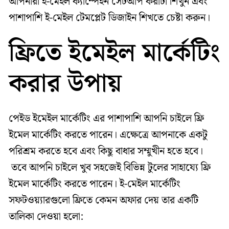
আপনারা ই-মেইল ক্যাম্পেইন সেটআপ করাটা শিখুন এবং
পাশাপাশি ই-মেইল টেমপ্লেট ডিজাইন শিখতে চেষ্টা করুন।
ফ্রিতে ইমেইল মার্কেটিং
করার উপায়
পেইড ইমেইল মার্কেটিং এর পাশাপাশি আপনি চাইলে ফ্রি
ইমেল মার্কেটিং করতে পারেন। এক্ষেত্রে আপনাকে একটু
পরিশ্রম করতে হবে এবং কিছু বাধার সম্মুখীন হতে হবে।
তবে আপনি চাইলে খুব সহজেই বিভিন্ন টুলের সাহায্যে ফ্রি
ইমেল মার্কেটিং করতে পারেন। ই-মেইল মার্কেটিং
সফটওয়্যারগুলো ফ্রিতে কেমন অফার দেয় তার একটি
তালিকা দেওয়া হলো: