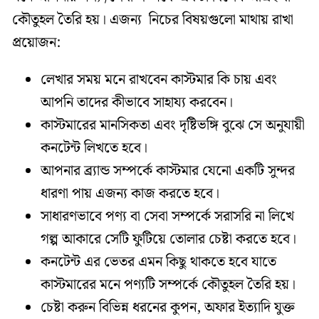
কৌতুহল তৈরি হয়। এজন্য নিচের বিষয়গুলো মাথায় রাখা
প্রয়োজন:
লেখার সময় মনে রাখবেন কাস্টমার কি চায় এবং
আপনি তাদের কীভাবে সাহায্য করবেন।
কাস্টমারের মানসিকতা এবং দৃষ্টিভঙ্গি বুঝে সে অনুযায়ী
কনটেন্ট লিখতে হবে।
আপনার ব্র্যান্ড সম্পর্কে কাস্টমার যেনো একটি সুন্দর
ধারণা পায় এজন্য কাজ করতে হবে।
সাধারণভাবে পণ্য বা সেবা সম্পর্কে সরাসরি না লিখে
গল্প আকারে সেটি ফুটিয়ে তোলার চেষ্টা করতে হবে।
কনটেন্ট এর ভেতর এমন কিছু থাকতে হবে যাতে
কাস্টমারের মনে পণ্যটি সম্পর্কে কৌতুহল তৈরি হয়।
চেষ্টা করুন বিভিন্ন ধরনের কুপন, অফার ইত্যাদি যুক্ত