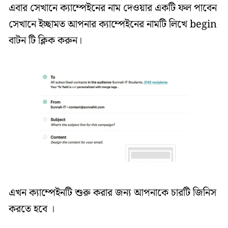
এবার সেখানে ক্যাম্পেইনের নাম দেওয়ার একটি ফল পাবেন
সেখানে ইচ্ছামত আপনার ক্যাম্পেইনের নামটি লিখে begin
বাটন টি ক্লিক করুন।
এখন ক্যাম্পেইনটি শুরু করার জন্য আপনাকে চারটি জিনিস
করতে হবে ।