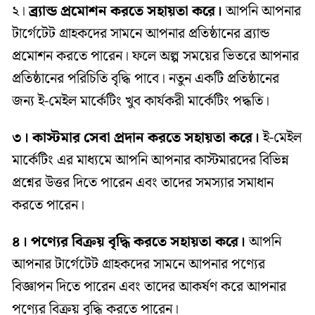
২।
ব্র্যান্ড প্রমোশন করতে সহায়তা করে।
আপনি আপনার
টার্গেটেট গ্রাহকদের সামনে আপনার প্রতিষ্ঠানের ব্র্যান্ড
প্রমোশন করতে পারেন। ফলে অল্প সময়ের ভিতরে আপনার
প্রতিষ্ঠানের পরিচিতি বৃদ্ধি পাবে। নতুন একটি প্রতিষ্ঠানের
জন্য ই-মেইল মার্কেটিং খুব কার্যকরী মার্কেটিং পদ্ধতি।
৩। কাস্টমার সেবা প্রদান করতে সহায়তা করে।
ই-মেইল
মার্কেটিং এর মাধ্যমে আপনি আপনার কাস্টমারদের বিভিন্ন
প্রশ্নের উত্তর দিতে পারেন এবং তাদের সমস্যার সমাধান
করতে পারেন।
৪।
পণ্যের বিক্রয় বৃদ্ধি করতে সহায়তা করে।
আপনি
আপনার টার্গেটেট গ্রাহকদের সামনে আপনার পণ্যের
বিজ্ঞাপন দিতে পারেন এবং তাদের আকর্ষণ করে আপনার
পণ্যের বিক্রয় বৃদ্ধি করতে পারেন।