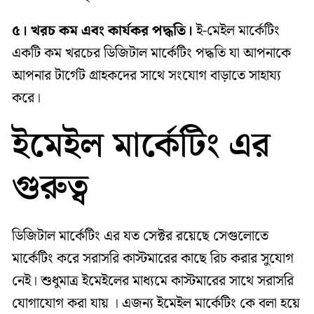
৫। খরচ কম এবং কার্যকর পদ্ধতি।
ই-মেইল মার্কেটিং
একটি কম খরচের ডিজিটাল মার্কেটিং পদ্ধতি যা আপনাকে
আপনার টার্গেট গ্রাহকদের সাথে সংযোগ বাড়াতে সাহায্য
করে।
ইমেইল মার্কেটিং এর
গুরুত্ব
ডিজিটাল মার্কেটিং এর যত সেক্টর রয়েছে সেগুলোতে
মার্কেটিং করে সরাসরি কাস্টমারের কাছে রিচ করার সুযোগ
নেই। শুধুমাত্র ইমেইলের মাধ্যমে কাস্টমারের সাথে সরাসরি
যোগাযোগ করা যায় । এজন্য ইমেইল মার্কেটিং কে বলা হয়ে