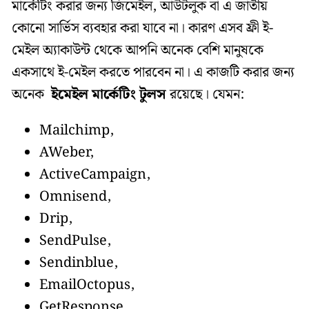
মার্কেটিং করার জন্য জিমেইল, আউটলুক বা এ জাতীয়
কোনো সার্ভিস ব্যবহার করা যাবে না। কারণ এসব ফ্রী ই-
মেইল অ্যাকাউন্ট থেকে আপনি অনেক বেশি মানুষকে
একসাথে ই-মেইল করতে পারবেন না। এ কাজটি করার জন্য
অনেক
ইমেইল মার্কেটিং টুলস
রয়েছে। যেমন:
Mailchimp,
AWeber,
ActiveCampaign,
Omnisend,
Drip,
SendPulse,
Sendinblue,
EmailOctopus,
GetResponse,