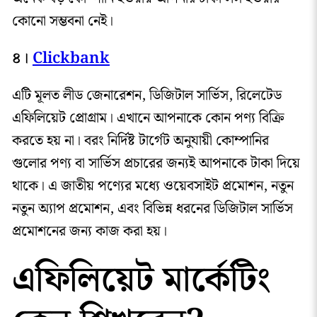
কোনো সম্ভবনা নেই।
৪।
Clickbank
এটি মূলত লীড জেনারেশন, ডিজিটাল সার্ভিস, রিলেটেড
এফিলিয়েট প্রোগ্রাম। এখানে আপনাকে কোন পণ্য বিক্রি
করতে হয় না। বরং নির্দিষ্ট টার্গেট অনুযায়ী কোম্পানির
গুলোর পণ্য বা সার্ভিস প্রচারের জন্যই আপনাকে টাকা দিয়ে
থাকে। এ জাতীয় পণ্যের মধ্যে ওয়েবসাইট প্রমোশন, নতুন
নতুন অ্যাপ প্রমোশন, এবং বিভিন্ন ধরনের ডিজিটাল সার্ভিস
প্রমোশনের জন্য কাজ করা হয়।
এফিলিয়েট মার্কেটিং