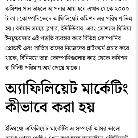
কমিশন পান তাহলে আপনার আয় হবে এখান থেকে ২০০০
টাকা। কোম্পানিভেদে আফিলিয়েট কমিশন এর পরিমাণ ভিন্ন
হয়। বর্তমান সময়ে ব্লগার, ইউটিউবার, এবং সোশ্যাল মিডিয়া
ইনফ্লুয়েন্সার এই পদ্ধতি ব্যবহার করে বিভিন্ন কোম্পানির
প্রোডাক্ট এবং সার্ভিস তাদের নিজেদের প্লাটফর্মে প্রচার করে
থাকে, বিনিময়ে তারা কোম্পানিগুলোর কাছ থেকে কমিশন
বা নির্দিষ্ট পরিমাণ অর্থ পেয়ে থাকে।
অ্যাফিলিয়েট মার্কেটিং
কীভাবে করা হয়
ইতিমধ্যে এফিলিয়েট মার্কেটিং এ সম্পর্কে আমর ভালো