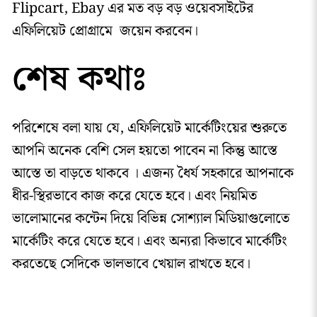
Flipcart, Ebay এর মত বড় বড় ওয়েবসাইটের
এফিলিয়েট প্রোগ্রামে জয়েন করবেন।
শেষ কথাঃ
পরিশেষে বলা যায় যে, এফিলিয়েট মার্কেটিংয়ের শুরুতে
আপনি অনেক বেশি সেল হয়তো পাবেন না কিন্তু আস্তে
আস্তে তা বাড়তে থাকবে । এজন্য ধৈর্য সহকারে আপনাকে
ধীর-স্থিরভাবে কাজ করে যেতে হবে। এবং নিয়মিত
ভালোমানের কন্টেন দিয়ে বিভিন্ন সোশ্যাল মিডিয়াগুলোতে
মার্কেটিং করে যেতে হবে। এবং অন্যরা কিভাবে মার্কেটিং
করতেছে সেদিকে ভালভাবে খেয়াল রাখতে হবে।