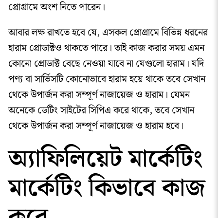
প্রোগ্রামে অংশ নিতে পারেন।
আবার লক্ষ রাখতে হবে যে, এসকল প্রোগ্রামে বিভিন্ন ধরনের
হারাম প্রোডাক্টও থাকতে পারে। তাই কাজ করার সময় এমন
কোনো প্রোডাক্ট বেছে নেওয়া যাবে না যেগুলো হারাম। যদি
পণ্য বা সার্ভিসটি কোনোভাবে হারাম হয়ে থাকে তবে সেখান
থেকে উপার্জন করা সম্পূর্ণ নাজায়েজ ও হারাম। যেমন
অনেকে ডেটিং সাইটের সিপিএ করে থাকে, তবে সেখান
থেকে উপার্জন করা সম্পূর্ণ নাজায়েজ ও হারাম হবে।
অ্যাফিলিয়েট মার্কেটিং
মার্কেটিং কিভাবে কাজ
করে