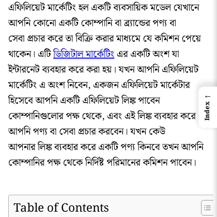
এফিলিয়েট মার্কেটিং হল একটি ব্যবসায়িক মডেল যেখানে
আপনি কোনো একটি কোম্পানি বা ব্র্যান্ডের পণ্য বা
সেবা প্রচার করে তা বিক্রি করার মাধ্যমে যে কমিশন পেয়ে
থাকেন। এটি
ডিজিটাল মার্কেটিং
এর একটি অংশ যা
ইন্টারনেট ব্যবহার করে করা হয়। যখন আপনি এফিলিয়েট
মার্কেটিং এ অংশ নিবেন, একজন এফিলিয়েট মার্কেটার
←
হিসেবে আপনি একটি এফিলিয়েট লিঙ্ক পাবেন
Index
কোম্পানিগুলোর পক্ষ থেকে, এবং এই লিঙ্ক ব্যবহার করে
আপনি পণ্য বা সেবা প্রচার করবেন। যখন কেউ
আপনার লিঙ্ক ব্যবহার করে একটি পণ্য কিনবে তখন আপনি
কোম্পানির পক্ষ থেকে নির্দিষ্ট পরিমানের কমিশন পাবেন।
Table of Contents