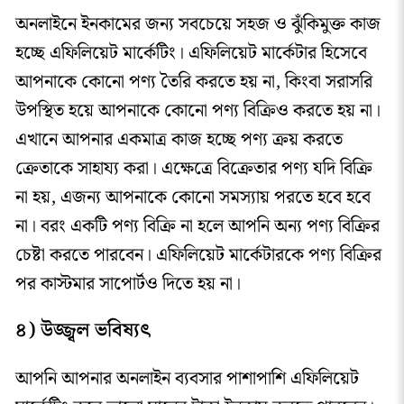
অনলাইনে ইনকামের জন্য সবচেয়ে সহজ ও ঝুঁকিমুক্ত কাজ
হচ্ছে এফিলিয়েট মার্কেটিং। এফিলিয়েট মার্কেটার হিসেবে
আপনাকে কোনো পণ্য তৈরি করতে হয় না, কিংবা সরাসরি
উপস্থিত হয়ে আপনাকে কোনো পণ্য বিক্রিও করতে হয় না।
এখানে আপনার একমাত্র কাজ হচ্ছে পণ্য ক্রয় করতে
ক্রেতাকে সাহায্য করা। এক্ষেত্রে বিক্রেতার পণ্য যদি বিক্রি
না হয়, এজন্য আপনাকে কোনো সমস্যায় পরতে হবে হবে
না। বরং একটি পণ্য বিক্রি না হলে আপনি অন্য পণ্য বিক্রির
চেষ্টা করতে পারবেন। এফিলিয়েট মার্কেটারকে পণ্য বিক্রির
পর কাস্টমার সাপোর্টও দিতে হয় না।
৪) উজ্জ্বল ভবিষ্যৎ
আপনি আপনার অনলাইন ব্যবসার পাশাপাশি এফিলিয়েট