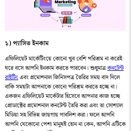
১) প্যাসিভ ইনকাম
এফিলিয়েট মার্কেটিংয়ে কোনো খুব বেশি পরিশ্রম না করেই
ঘরে বসে আপনি ইনকাম করতে পারবেন। শুধুমাত্র
কনটেন্ট
রাইটিং
এবং প্রমোশনাল জিনিসপত্র তৈরির সময় বাদ দিলে
বাকি সময়টা আপনাকে কোনো পরিশ্রম করতে হচ্ছে না।
একজন এফিলিয়েট মার্কেটার হিসেবে আপনার কাজ হচ্ছে
প্রোডাক্টের প্রমোশনাল কনটেন্ট তৈরি করা এবং তা সোশ্যাল
মিডিয়া সহ বিভিন্ন জায়গায় পাবলিশ করা। ফলে আপনি
আপনি যেকোনো পেশা মানুষই হোন না কেন, আপনি এটিকে