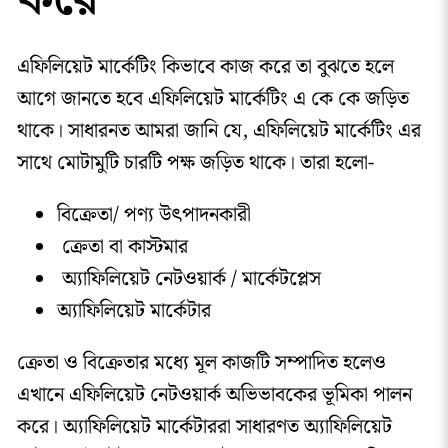
এফিলিয়েট মার্কেটিং কিভাবে কাজ করে তা বুঝতে হলে
আগে জানতে হবে এফিলিয়েট মার্কেটিং এ কে কে জড়িত
থাকে। সাধারনত আমরা জানি যে, এফিলিয়েট মার্কেটিং এর
সাথে মোটামুটি চারটি পক্ষ জড়িত থাকে। তারা হলো-
বিক্রেতা/ পণ্য উৎপাদনকারী
ক্রেতা বা কাস্টমার
অ্যাফিলিয়েট নেটওয়ার্ক / মার্কেটপ্লেস
অ্যাফিলিয়েট মার্কেটার
ক্রেতা ও বিক্রেতার মধ্যে মূল কাজটি সম্পাদিত হলেও
এখানে এফিলিয়েট নেটওয়ার্ক অভিভাবকের ভূমিকা পালন
করে। অ্যাফিলিয়েট মার্কেটাররা সাধারণত অ্যাফিলিয়েট