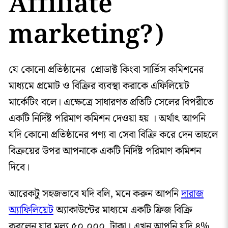
Affiliate
marketing?)
যে কোনো প্রতিষ্ঠানের প্রোডাক্ট কিংবা সার্ভিস কমিশনের
মাধ্যমে প্রমোট ও বিক্রির ব্যবস্থা করাকে এফিলিয়েট
মার্কেটিং বলে। এক্ষেত্রে সাধারণত প্রতিটি সেলের বিপরীতে
একটি নির্দিষ্ট পরিমাণ কমিশন দেওয়া হয় । অর্থাৎ আপনি
যদি কোনো প্রতিষ্ঠানের পণ্য বা সেবা বিক্রি করে দেন তাহলে
বিক্রয়ের উপর আপনাকে একটি নির্দিষ্ট পরিমাণ কমিশন
দিবে।
আরেকটু সহজভাবে যদি বলি, মনে করুন আপনি
দারাজ
অ্যাফিলিয়েট
অ্যাকাউন্টের মাধ্যমে একটি ফ্রিজ বিক্রি
করলেন যার মূল্য ৫০,০০০ টাকা। এখন আপনি যদি ৪%