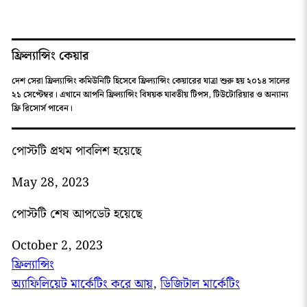
ফ্রিল্যান্সিং কেয়ার
দেশ সেরা ফ্রিল্যান্সিং কমিউনিটি হিসেবে ফ্রিল্যান্সিং কেয়ারের যাত্রা শুরু হয় ২০১৪ সালের
২১ সেপ্টেম্বর। এখানে আপনি ফ্রিল্যান্সিং বিষয়ক যাবতীয় টিপস, টিউটোরিয়ার ও অন্যান্য
ফ্রি রিসোর্স পাবেন।
পোস্টটি প্রথম পাবলিশ হয়েছে
May 28, 2023
পোস্টটি শেষ আপডেট হয়েছে
October 2, 2023
ফ্রিল্যান্সিং
অ্যাফিলিয়েট মার্কেটিং করে আয়
, 
ডিজিটাল মার্কেটিং