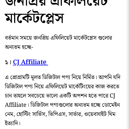
জনপ্রিয় এফিলিয়েট
মার্কেটপ্লেস
বর্তমান সময়ে জনপ্রিয় এফিলিয়েট মার্কেটপ্লেস গুলোর
অন্যতম হচ্ছে-
১।
CJ Affiliate
এ প্রোগ্রামটি মূলত ডিজিটাল পণ্য নিয়ে নির্মিত। আপনি যদি
ডিজিটাল পণ্য নিয়ে এফিলিয়েট মার্কেটিংয়ের কাজ করতে
চান তাহলে সবচেয়ে ভালো একটি অপশন হতে পারে CJ
Affiliate। ডিজিটাল পণ্যগুলোর অন্যতম হচ্ছে ডোমেইন
নেম, হোস্টিং সার্ভিস, ভিপিএস, সার্ভার, ওয়েবসাইট থিম
ইত্যাদি।