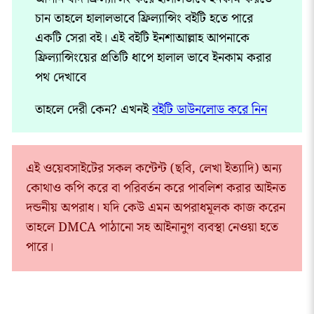
চান তাহলে হালালভাবে ফ্রিল্যান্সিং বইটি হতে পারে
একটি সেরা বই। এই বইটি ইনশাআল্লাহ আপনাকে
ফ্রিল্যান্সিংয়ের প্রতিটি ধাপে হালাল ভাবে ইনকাম করার
পথ দেখাবে
তাহলে দেরী কেন? এখনই
বইটি ডাউনলোড করে নিন
এই ওয়েবসাইটের সকল কন্টেন্ট (ছবি, লেখা ইত্যাদি) অন্য
কোথাও কপি করে বা পরিবর্তন করে পাবলিশ করার আইনত
দন্ডনীয় অপরাধ। যদি কেউ এমন অপরাধমূলক কাজ করেন
তাহলে DMCA পাঠানো সহ আইনানুগ ব্যবস্থা নেওয়া হতে
পারে।