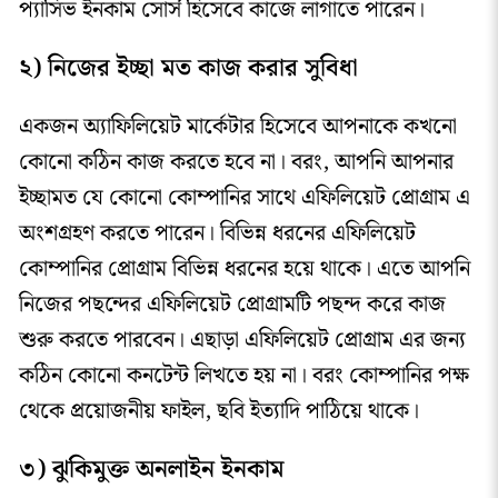
প্যাসিভ ইনকাম সোর্স হিসেবে কাজে লাগাতে পারেন।
২) নিজের ইচ্ছা মত কাজ করার সুবিধা
একজন অ্যাফিলিয়েট মার্কেটার হিসেবে আপনাকে কখনো
কোনো কঠিন কাজ করতে হবে না। বরং, আপনি আপনার
ইচ্ছামত যে কোনো কোম্পানির সাথে এফিলিয়েট প্রোগ্রাম এ
অংশগ্রহণ করতে পারেন। বিভিন্ন ধরনের এফিলিয়েট
কোম্পানির প্রোগ্রাম বিভিন্ন ধরনের হয়ে থাকে। এতে আপনি
নিজের পছন্দের এফিলিয়েট প্রোগ্রামটি পছন্দ করে কাজ
শুরু করতে পারবেন। এছাড়া এফিলিয়েট প্রোগ্রাম এর জন্য
কঠিন কোনো কনটেন্ট লিখতে হয় না। বরং কোম্পানির পক্ষ
থেকে প্রয়োজনীয় ফাইল, ছবি ইত্যাদি পাঠিয়ে থাকে।
৩) ঝুকিমুক্ত অনলাইন ইনকাম