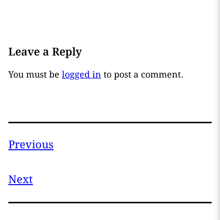
Leave a Reply
You must be
logged in
to post a comment.
Previous
Next