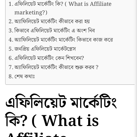
এফিলিয়েট মার্কেটিং কি? ( What is Affiliate
marketing?)
অ্যাফিলিয়েট মার্কেটিং কীভাবে করা হয়
কিভাবে এফিলিয়েট মার্কেটিং এ অংশ নিব
অ্যাফিলিয়েট মার্কেটিং মার্কেটিং কিভাবে কাজ করে
জনপ্রিয় এফিলিয়েট মার্কেটপ্লেস
এফিলিয়েট মার্কেটিং কেন শিখবেন?
অ্যাফিলিয়েট মার্কেটিং কীভাবে শুরু করব ?
শেষ কথাঃ
এফিলিয়েট মার্কেটিং
কি? ( What is