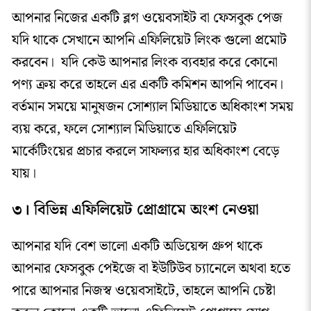
আপনার নিজের একটি ব্লগ ওয়েবসাইট বা ফেসবুক পেজ
যদি থাকে সেখানে আপনি এফিলিয়েট লিংক গুলো প্রমোট
করবেন। যদি কেউ আপনার লিংক ব্যবহার করে কোনো
পণ্য ক্রয় করে তাহলে এর একটি কমিশন আপনি পাবেন।
বর্তমান সময়ে মানুষজন সোশ্যাল মিডিয়াতে অধিকাংশ সময়
ব্যয় করে, ফলে সোশ্যাল মিডিয়াতে এফিলিয়েট
মার্কেটিংয়ের প্রচার করলে সাফল্যর হার অধিকাংশ বেড়ে
যায়।
৩।
বিভিন্ন এফিলিয়েট প্রোগ্রামে অংশ নেওয়া
আপনার যদি বেশ ভালো একটি অডিয়েন্স গ্রুপ থাকে
আপনার ফেসবুক পেইজে বা ইউটিউব চ্যানেলে অথবা হতে
পারে আপনার নিজস্ব ওয়েবসাইটে, তাহলে আপনি চেষ্টা